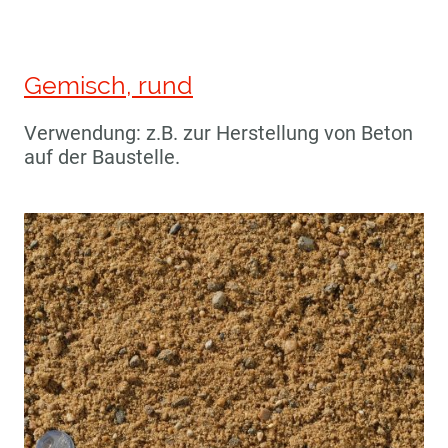
Gemisch, rund
Verwendung: z.B. zur Herstellung von Beton
auf der Baustelle.