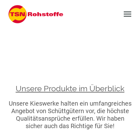
Unsere Produkte im Überblick
Unsere Kieswerke
halten ein umfangreiches
Angebot von Schüttgütern vor, die höchste
Qualitätsansprüche erfüllen. Wir haben
sicher auch das Richtige für Sie!