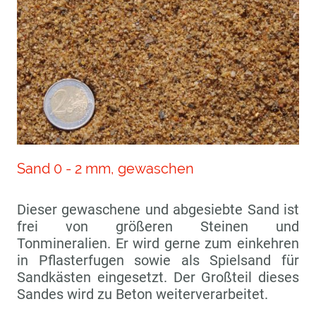
Sand 0 - 2 mm, gewaschen
Dieser gewaschene und abgesiebte Sand ist
frei von größeren Steinen und
Tonmineralien. Er wird gerne zum einkehren
in Pflasterfugen sowie als Spielsand für
Sandkästen eingesetzt. Der Großteil dieses
Sandes wird zu Beton weiterverarbeitet.