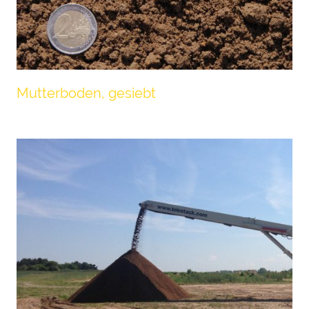
Mutterboden, gesiebt