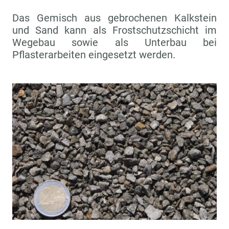
Das Gemisch aus gebrochenen Kalkstein
und Sand kann als Frostschutzschicht im
Wegebau sowie als Unterbau bei
Pflasterarbeiten eingesetzt werden.