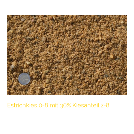
Estrichkies 0-8 mit 30% Kiesanteil 2-8