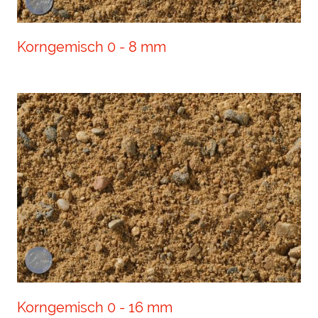
Korngemisch 0 - 8 mm
Korngemisch 0 - 16 mm